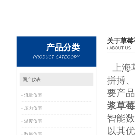
关于草莓
产品分类
/ ABOUT US
PRODUCT CATEGORY
上海
拼搏
国产仪表
要产品有
流量仪表
浆草莓
压力仪表
智能数显
温度仪表
以其优
数显仪表