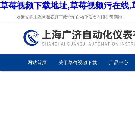
草莓视频下载地址,草莓视频污在线,
欢迎光临上海草莓视频下载地址自动化仪表有限公司网站！
网站首页
关于草莓视频下载
产品中心
地址